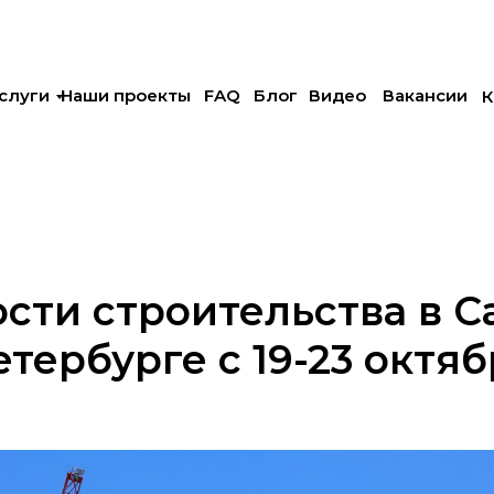
слуги
Наши проекты
FAQ
Блог
Видео
Вакансии
К
сти строительства в С
тербурге с 19-23 октя