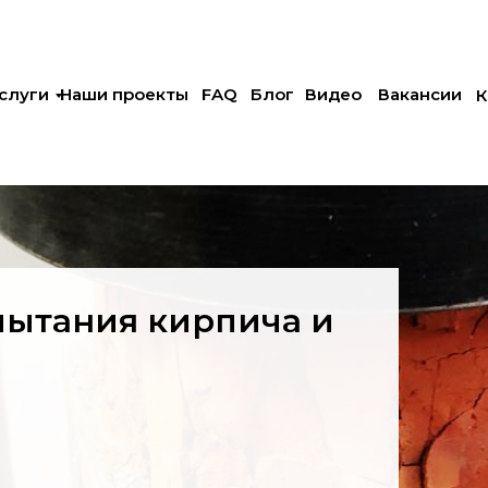
слуги
Наши проекты
FAQ
Блог
Видео
Вакансии
К
пытания кирпича и