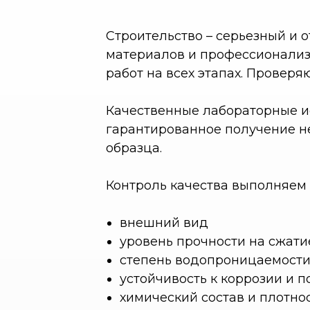
Строительство – серьезный и о
материалов и профессионализ
работ на всех этапах. Провер
Качественные лабораторные ис
гарантированное получение н
образца.
Контроль качества выполняем 
внешний вид
уровень прочности на сжати
степень водопроницаемост
устойчивость к коррозии и 
химический состав и плотнос