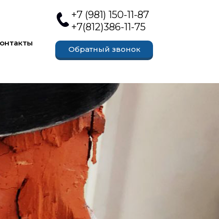
+
7 (981) 150-11-87
+7(812)386-11-75
онтакты
Обратный звонок