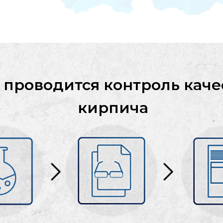
 проводится контроль каче
кирпича