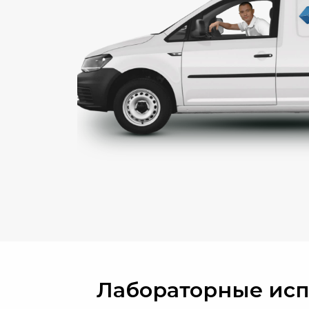
Лабораторные исп