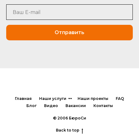
Отправить
Главная
Наши услуги
Наши проекты
FAQ
Блог
Видео
Вакансии
Контакты
© 2006 БюроСи
Back to top