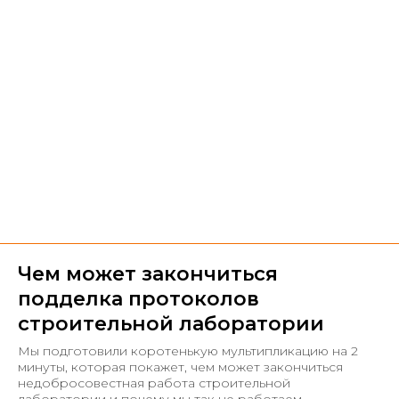
Чем может закончиться
подделка протоколов
строительной лаборатории
Мы подготовили коротенькую мультипликацию на 2
минуты, которая покажет, чем может закончиться
недобросовестная работа строительной