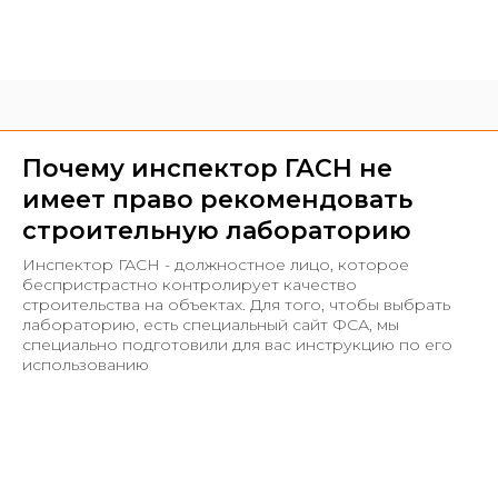
Почему инспектор ГАСН не
имеет право рекомендовать
строительную лабораторию
Инспектор ГАСН - должностное лицо, которое
беспристрастно контролирует качество
строительства на объектах. Для того, чтобы выбрать
лабораторию, есть специальный сайт ФСА, мы
специально подготовили для вас инструкцию по его
использованию