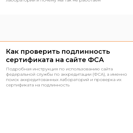
лаборатории и почему мы так не работаем
Как проверить подлинность
сертификата на сайте ФСА
Подробная инструкция по использованию сайта
федеральной службы по аккредитации (ФСА), а именно
поиск аккредитованных лабораторий и проверка их
сертификата на подлинность