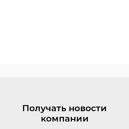
Получать новости
компании