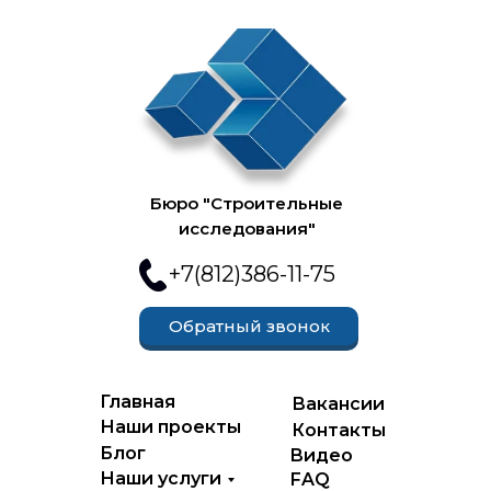
Бюро "Строительные
исследования"
+7(812)386-11-75
Обратный звонок
Главная
Вакансии
Наши проекты
Контакты
Блог
Видео
Наши услуги
FAQ