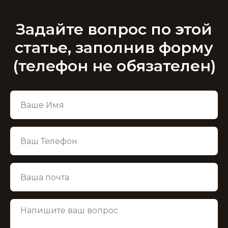
Задайте вопрос по этой
статье, заполнив форму
(телефон не обязателен)