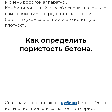
и очень дорогой аппаратуры.
Комбинированный способ основан на том, что
нам необходимо определить плотности
бетона в сухом состоянии и его истинную
плотность.
Как определить
пористость бетона.
Сначала изготавливаются
кубики
бетона. Одно
испытание проводится над одной серией