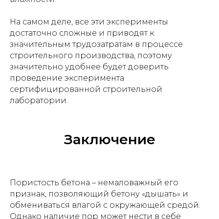
На самом деле, все эти эксперименты
достаточно сложные и приводят к
значительным трудозатратам в процессе
строительного производства, поэтому
значительно удобнее будет доверить
проведение эксперимента
сертифицированной строительной
лаборатории.
Заключение
Пористость бетона – немаловажный его
признак, позволяющий бетону «дышать» и
обмениваться влагой с окружающей средой.
Однако наличие пор может нести в себе