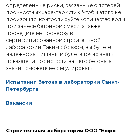
определенные риски, связанные с потерей
прочностных характеристик. Чтобы этого не
произошло, контролируйте количество воды
при замесе бетонной смеси, а также
проведите ее проверку в
сертифицированной строительной
лаборатории. Таким образом, вы будете
надежно защищены и будете точно знать
показатели пористости вашего бетона, а
значит, сможете ее регулировать.
Испытания бетона в лаборатории Санкт-
Петербурга
Вакансии
Строительная лаборатория ООО "Бюро