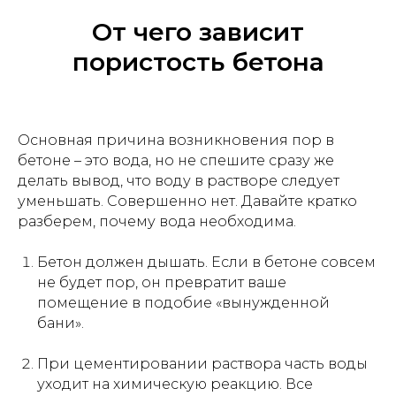
От чего зависит
пористость бетона
Основная причина возникновения пор в
бетоне – это вода, но не спешите сразу же
делать вывод, что воду в растворе следует
уменьшать. Совершенно нет. Давайте кратко
разберем, почему вода необходима.
Бетон должен дышать. Если в бетоне совсем
не будет пор, он превратит ваше
помещение в подобие «вынужденной
бани».
При цементировании раствора часть воды
уходит на химическую реакцию. Все