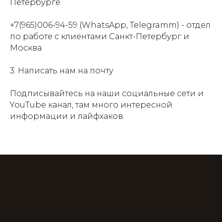
Петербурге
+7(965)006-94-59 (WhatsApp, Telegramm) - отдел
по работе с клиентами Санкт-Петербург и
Москва
3. Написать нам на почту
Подписывайтесь на наши социальные сети и
YouTube канал, там много интересной
информации и лайфхаков.