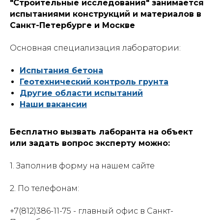
"Строительные исследования" занимается
испытаниями конструкций и материалов в
Санкт-Петербурге и Москве
Основная специализация лаборатории:
Испытания бетона
Геотехнический контроль грунта
Другие области испытаний
Наши вакансии
Бесплатно вызвать лаборанта на объект
или задать вопрос эксперту можно:
1. Заполнив форму на нашем сайте
2. По телефонам:
+7(812)386-11-75 - главный офис в Санкт-