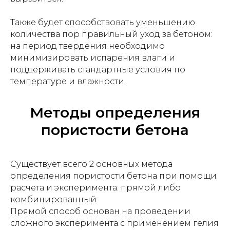
Также будет способствовать уменьшению
количества пор правильный уход за бетоном:
на период твердения необходимо
минимизировать испарения влаги и
поддерживать стандартные условия по
температуре и влажности.
Методы определения
пористости бетона
Существует всего 2 основных метода
определения пористости бетона при помощи
расчета и эксперимента: прямой либо
комбинированный.
Прямой способ основан на проведении
сложного эксперимента с применением гелия