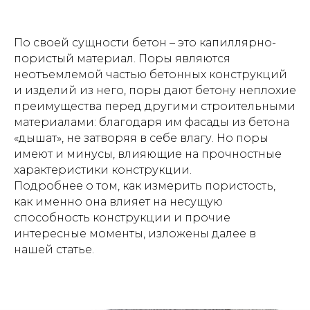
По своей сущности бетон – это капиллярно-
пористый материал. Поры являются
неотъемлемой частью бетонных конструкций
и изделий из него, поры дают бетону неплохие
преимущества перед другими строительными
материалами: благодаря им фасады из бетона
«дышат», не затворяя в себе влагу. Но поры
имеют и минусы, влияющие на прочностные
характеристики конструкции.
Подробнее о том, как измерить пористость,
как именно она влияет на несущую
способность конструкции и прочие
интересные моменты, изложены далее в
нашей статье.