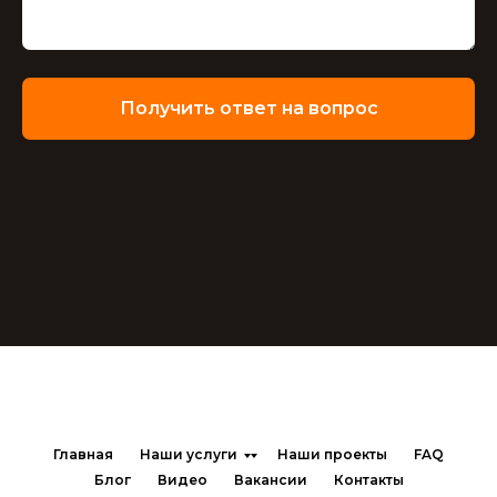
Получить ответ на вопрос
Главная
Наши услуги
Наши проекты
FAQ
Блог
Видео
Вакансии
Контакты