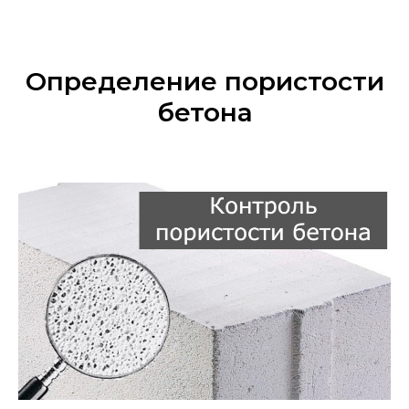
Определение пористости
бетона