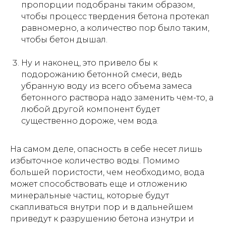
пропорции подобраны таким образом,
чтобы процесс твердения бетона протекал
равномерно, а количество пор было таким,
чтобы бетон дышал.
Ну и наконец, это привело бы к
подорожанию бетонной смеси, ведь
убранную воду из всего объема замеса
бетонного раствора надо заменить чем-то, а
любой другой компонент будет
существенно дороже, чем вода.
На самом деле, опасность в себе несет лишь
избыточное количество воды. Помимо
большей пористости, чем необходимо, вода
может способствовать еще и отложению
минеральные частиц, которые будут
скапливаться внутри пор и в дальнейшем
приведут к разрушению бетона изнутри и