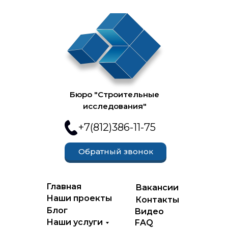
Бюро "Строительные
исследования"
+7(812)386-11-75
Обратный звонок
Главная
Вакансии
Наши проекты
Контакты
Блог
Видео
Наши услуги
FAQ